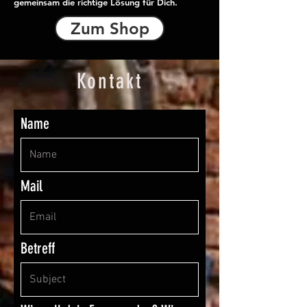
gemeinsam die richtige Lösung für Dich.
Zum Shop
Kontakt
Name
Mail
Betreff