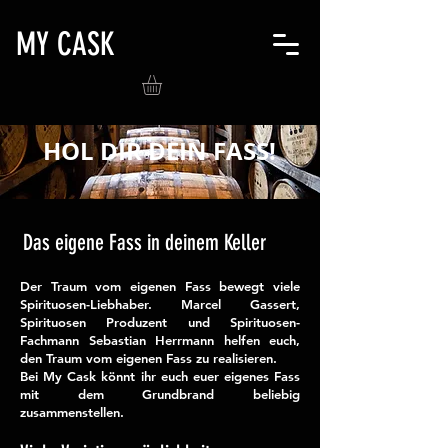
MY CASK
HOL DIR DEIN FASS!
Das eigene Fass in deinem Keller
Der Traum vom eigenen Fass bewegt viele
Spirituosen-Liebhaber. Marcel Gassert,
Spirituosen Produzent und Spirituosen-
Fachmann Sebastian Herrmann helfen euch,
den Traum vom eigenen Fass zu realisieren.
Bei My Cask könnt ihr euch euer eigenes Fass
mit dem Grundbrand beliebig
zusammenstellen.