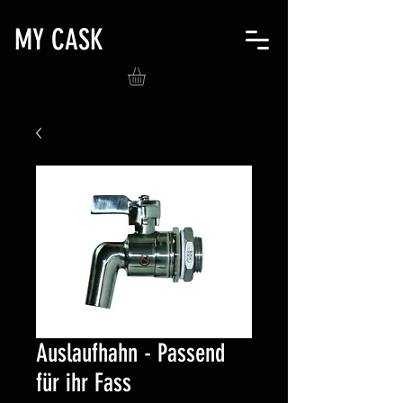
MY CASK
Auslaufhahn - Passend
für ihr Fass