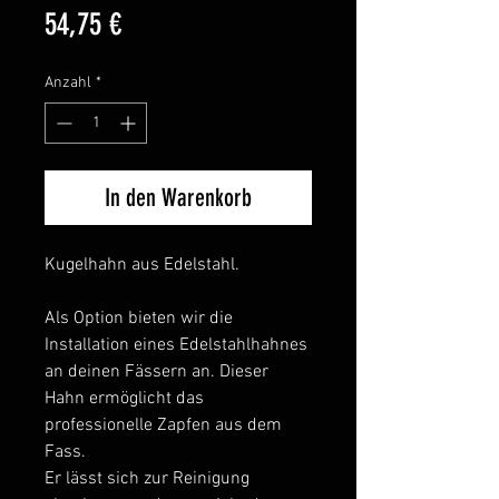
Preis
54,75 €
Anzahl
*
In den Warenkorb
Kugelhahn aus Edelstahl.
Als Option bieten wir die
Installation eines Edelstahlhahnes
an deinen Fässern an. Dieser
Hahn ermöglicht das
professionelle Zapfen aus dem
Fass.
Er lässt sich zur Reinigung