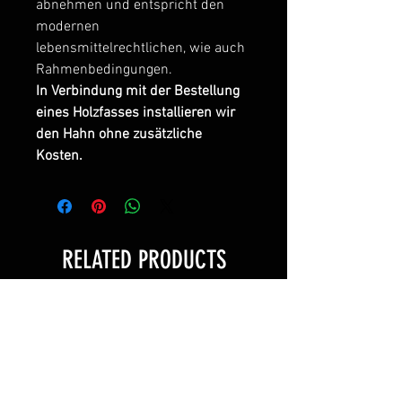
abnehmen und entspricht den
modernen
lebensmittelrechtlichen, wie auch
Rahmenbedingungen.
In Verbindung mit der Bestellung
eines Holzfasses installieren wir
den Hahn ohne zusätzliche
Kosten.
RELATED PRODUCTS