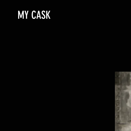
MY CASK