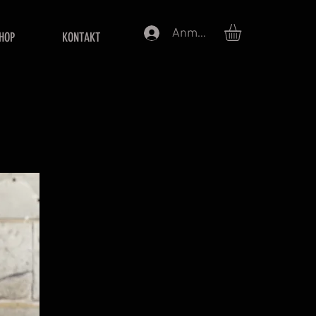
Anmelden
HOP
KONTAKT