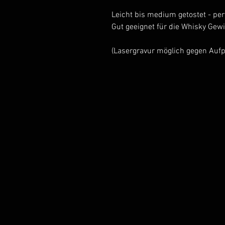
Leicht bis medium getostet - per
Gut geeignet für die Whisky Gew
(Lasergravur möglich gegen Aufp