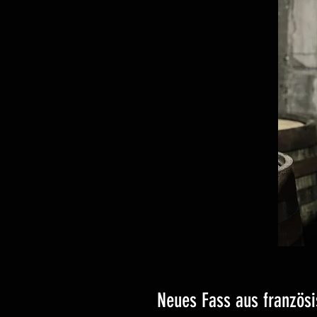
Neues Fass aus französis