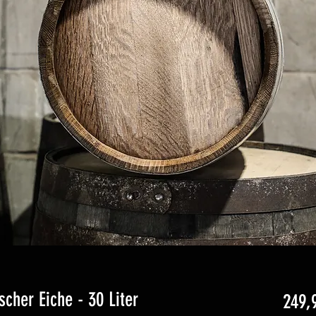
cher Eiche - 30 Liter
249,