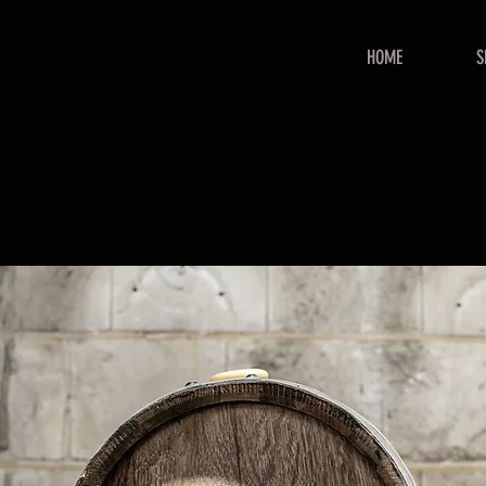
HOME
S