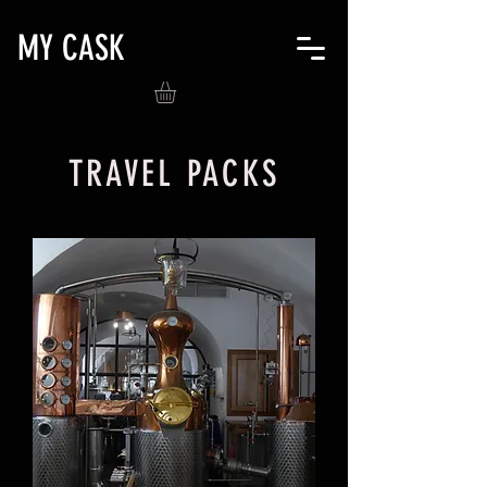
MY CASK
TRAVEL PACKS